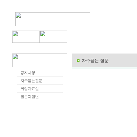
자주묻는 질문
공지사항
자주묻는질문
취업자료실
질문과답변